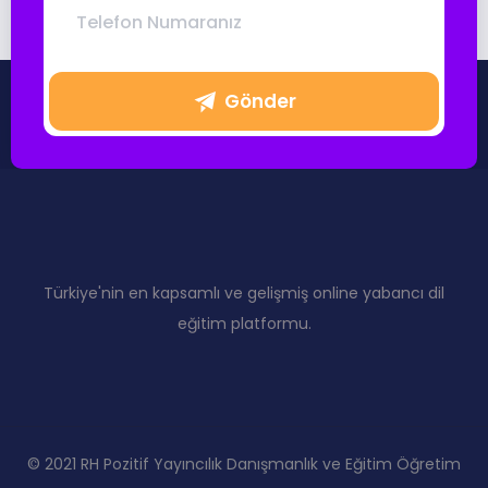
Gönder
Türkiye'nin en kapsamlı ve gelişmiş online yabancı dil
eğitim platformu.
© 2021 RH Pozitif Yayıncılık Danışmanlık ve Eğitim Öğretim