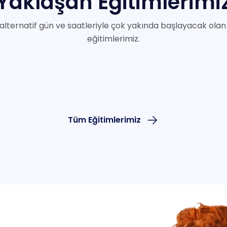
Yaklaşan
Eğitimlerimi
alternatif gün ve saatleriyle çok yakında başlayacak olan 
eğitimlerimiz.
Tüm Eğitimlerimiz