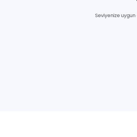
Seviyenize uygun 