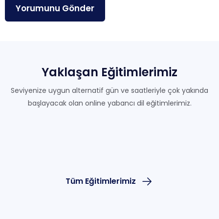
Yorumunu Gönder
Yaklaşan
Eğitimlerimiz
Seviyenize uygun alternatif gün ve saatleriyle çok yakında
başlayacak olan online yabancı dil eğitimlerimiz.
Tüm Eğitimlerimiz