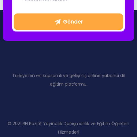
Gönder
Türkiye'nin en kapsamlı ve gelişmiş online yabancı dil
eğitim platformu.
© 2021 RH Pozitif Yayıncılık Danışmanlık ve Eğitim Öğretim
Hizmetleri