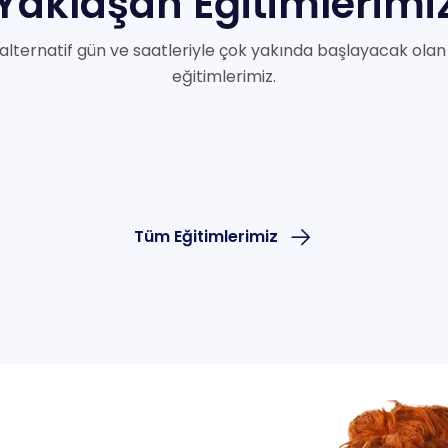
Yaklaşan
Eğitimlerimi
alternatif gün ve saatleriyle çok yakında başlayacak olan 
eğitimlerimiz.
Tüm Eğitimlerimiz