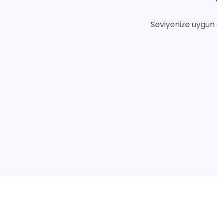
Seviyenize uygun 